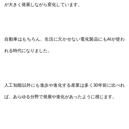
が大きく発展しながら変化しています。
自動車はもちろん、生活に欠かせない電化製品にもAIが使わ
れる時代になりました。
人工知能以外にも進歩や進化する産業は多く30年前に比べれ
ば、あらゆる分野で発展や進化があったように感じます。