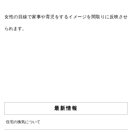
女性の目線で家事や育児をするイメージを間取りに反映させ
られます。
最新情報
住宅の換気について