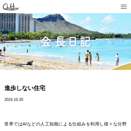
進歩しない住宅
2024.10.20
世界ではAIなどの人工知能による仕組みを利用し様々な分野