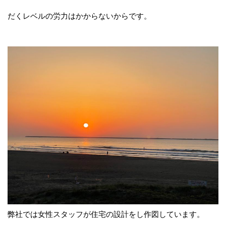
だくレベルの労力はかからないからです。
弊社では女性スタッフが住宅の設計をし作図しています。