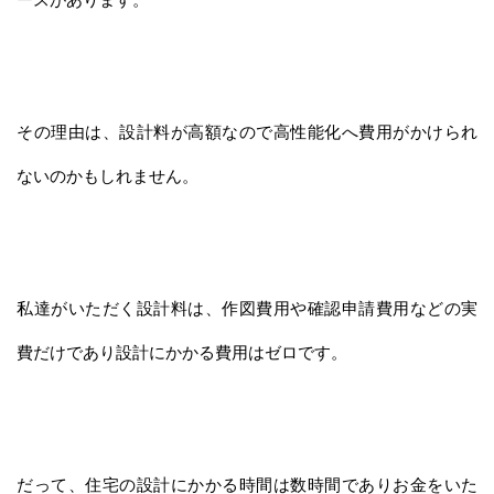
その理由は、設計料が高額なので高性能化へ費用がかけられ
ないのかもしれません。
私達がいただく設計料は、作図費用や確認申請費用などの実
費だけであり設計にかかる費用はゼロです。
だって、住宅の設計にかかる時間は数時間でありお金をいた