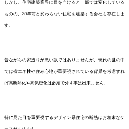
しかし、住宅建築業界に目を向けると一部では変化している
ものの、30年前と変わらない住宅を建築する会社も存在しま
す。
昔ながらの家造りが悪い訳ではありませんが、現代の世の中
では省エネ性や住み心地が重要視されている背景を考慮すれ
ば高断熱化や高気密化は必須で外す事は出来ません。
特に見た目を重要視するデザイン系住宅の断熱はお粗末なケ
ースがあります。