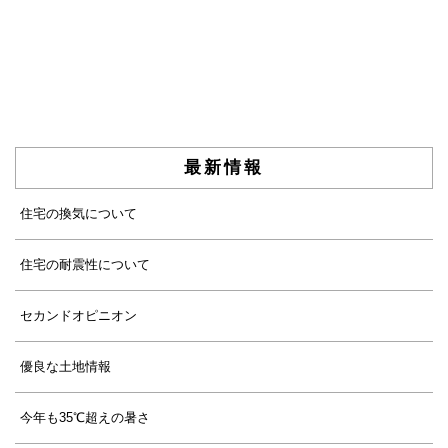
最新情報
住宅の換気について
住宅の耐震性について
セカンドオピニオン
優良な土地情報
今年も35℃超えの暑さ