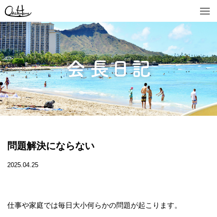
問題解決にならない
2025.04.25
仕事や家庭では毎日大小何らかの問題が起こります。