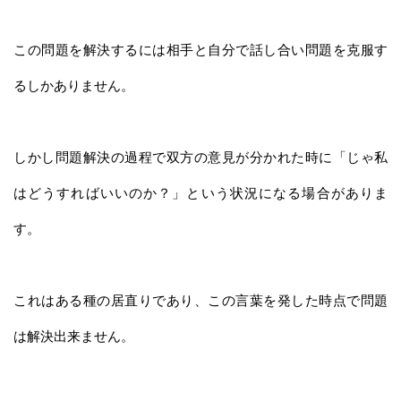
この問題を解決するには相手と自分で話し合い問題を克服す
るしかありません。
しかし問題解決の過程で双方の意見が分かれた時に「じゃ私
はどうすればいいのか？」という状況になる場合がありま
す。
これはある種の居直りであり、この言葉を発した時点で問題
は解決出来ません。