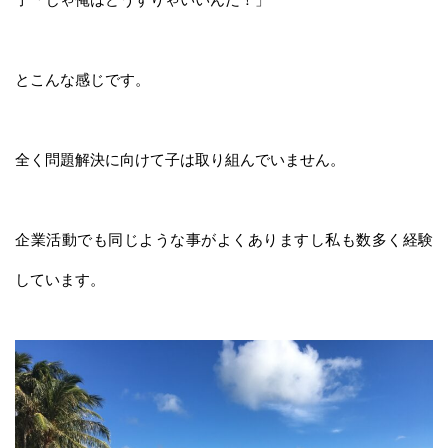
とこんな感じです。
全く問題解決に向けて子は取り組んでいません。
企業活動でも同じような事がよくありますし私も数多く経験
しています。