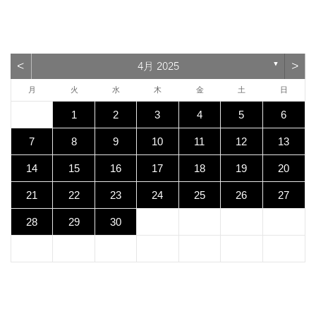
<
>
4月 2025
▼
月
火
水
木
金
土
日
1
2
3
4
5
6
7
8
9
10
11
12
13
14
15
16
17
18
19
20
21
22
23
24
25
26
27
28
29
30