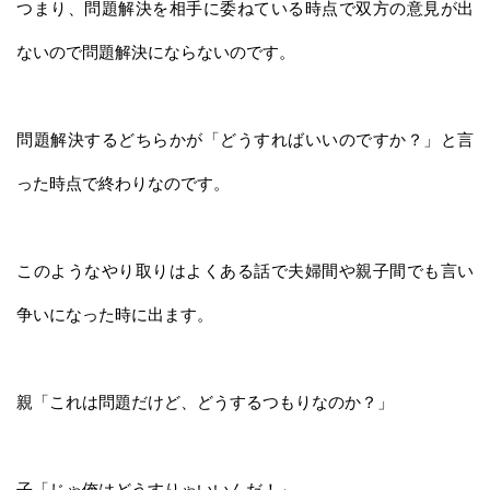
つまり、問題解決を相手に委ねている時点で双方の意見が出
ないので問題解決にならないのです。
問題解決するどちらかが「どうすればいいのですか？」と言
った時点で終わりなのです。
このようなやり取りはよくある話で夫婦間や親子間でも言い
争いになった時に出ます。
親「これは問題だけど、どうするつもりなのか？」
子「じゃ俺はどうすりゃいいんだ！」