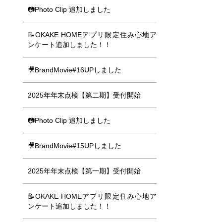
📷Photo Clip 追加しました
📝OKAKE HOMEアプリ限定住み心地ア
ンケート追加しました！！
🎥BrandMovie#16UPしました
2025年年末点検【第二期】受付開始
📷Photo Clip 追加しました
🎥BrandMovie#15UPしました
2025年年末点検【第一期】受付開始
📝OKAKE HOMEアプリ限定住み心地ア
ンケート追加しました！！