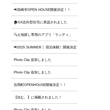
📢高崎市OPEN HOUSE開催決定！！
🏠GX志向型住宅に承認されました
🔍土地探し専用のアプリ「ランディ」
📢2025 SUMMER 〖宿泊体験〗開催決定
Photo Clip 追加しました
Photo Clip 追加しました
吉岡町OPENHOUSE開催決定！！
【住む。】に掲載されました！
Photo Clip 追加しました