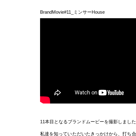
BrandMovie#11_ミンサーHouse
11本目となるブランドムービーを撮影しまし
私達を知っていただいたきっかけから、打ち