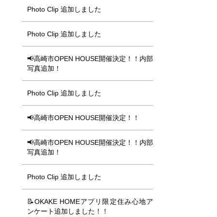
Photo Clip 追加しました
Photo Clip 追加しました
📢高崎市OPEN HOUSE開催決定！！内部
写真追加！
Photo Clip 追加しました
📢高崎市OPEN HOUSE開催決定！！
📢高崎市OPEN HOUSE開催決定！！内部
写真追加！
Photo Clip 追加しました
📝OKAKE HOMEアプリ限定住み心地ア
ンケート追加しました！！