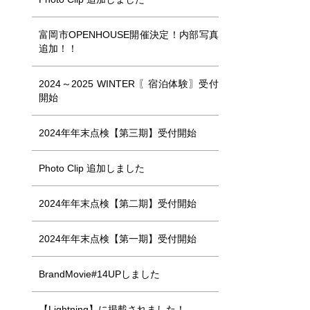
富岡市OPENHOUSE開催決定！内部写真
追加！！
2024～2025 WINTER 〖宿泊体験〗受付
開始
2024年年末点検【第三期】受付開始
Photo Clip 追加しました
2024年年末点検【第二期】受付開始
2024年年末点検【第一期】受付開始
BrandMovie#14UPしました
【Lightning】に掲載されました！