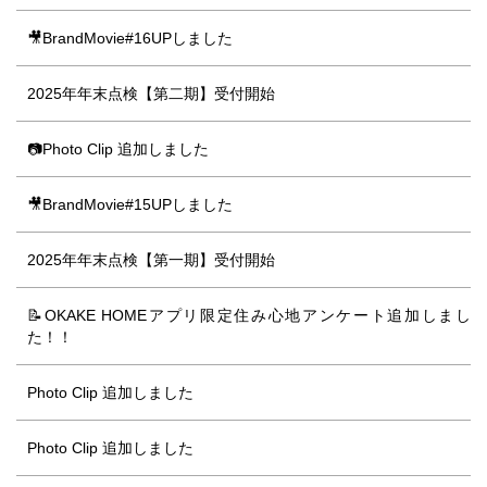
🎥BrandMovie#16UPしました
2025年年末点検【第二期】受付開始
📷Photo Clip 追加しました
🎥BrandMovie#15UPしました
2025年年末点検【第一期】受付開始
📝OKAKE HOMEアプリ限定住み心地アンケート追加しまし
た！！
Photo Clip 追加しました
Photo Clip 追加しました