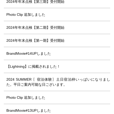
2024年年末点検【第三期】受付開始
Photo Clip 追加しました
2024年年末点検【第二期】受付開始
2024年年末点検【第一期】受付開始
BrandMovie#14UPしました
【Lightning】に掲載されました！
2024 SUMMER 〖宿泊体験〗土日宿泊枠いっぱいになりまし
た。平日ご案内可能な日ございます。
Photo Clip 追加しました
BrandMovie#13UPしました