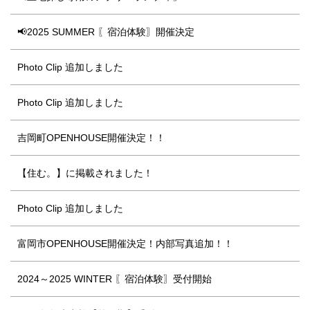
📢2025 SUMMER 〖宿泊体験〗開催決定
Photo Clip 追加しました
Photo Clip 追加しました
吉岡町OPENHOUSE開催決定！！
【住む。】に掲載されました！
Photo Clip 追加しました
富岡市OPENHOUSE開催決定！内部写真追加！！
2024～2025 WINTER 〖宿泊体験〗受付開始