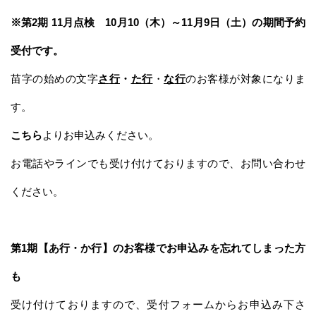
※第2期 11月点検 10月10（木）～11月9日（土）の期間予約
受付です。
苗字の始めの文字
さ
行
・
た
行
・
な
行
のお客様が対象になりま
す。
こちら
よりお申込みください。
お電話やラインでも受け付けておりますので、お問い合わせ
ください。
第1期【あ行・か行】のお客様でお申込みを忘れてしまった方
も
受け付けておりますので、受付フォームからお申込み下さ