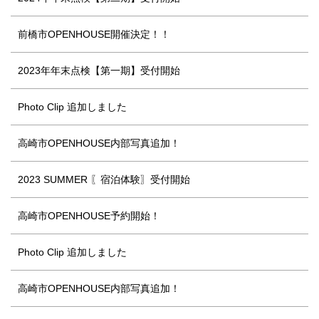
前橋市OPENHOUSE開催決定！！
2023年年末点検【第一期】受付開始
Photo Clip 追加しました
高崎市OPENHOUSE内部写真追加！
2023 SUMMER 〖宿泊体験〗受付開始
高崎市OPENHOUSE予約開始！
Photo Clip 追加しました
高崎市OPENHOUSE内部写真追加！