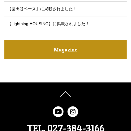
【世田谷ベース】に掲載されました！
【Lightning HOUSING】に掲載されました！
Magazine
TEL. 027-384-3166