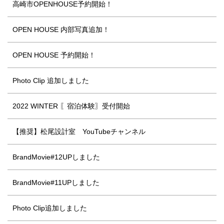
高崎市OPENHOUSE予約開始！
OPEN HOUSE 内部写真追加！
OPEN HOUSE 予約開始！
Photo Clip 追加しました
2022 WINTER 〖宿泊体験〗受付開始
【推奨】松尾設計室 YouTubeチャンネル
BrandMovie#12UPしました
BrandMovie#11UPしました
Photo Clip追加しました