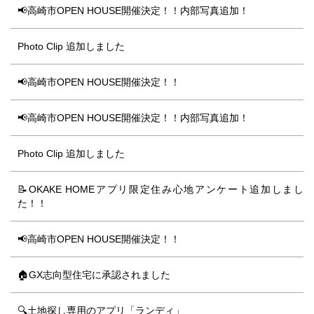
📢高崎市OPEN HOUSE開催決定！！内部写真追加！
Photo Clip 追加しました
📢高崎市OPEN HOUSE開催決定！！
📢高崎市OPEN HOUSE開催決定！！内部写真追加！
Photo Clip 追加しました
📝OKAKE HOMEアプリ限定住み心地アンケート追加しまし
た！！
📢高崎市OPEN HOUSE開催決定！！
🏠GX志向型住宅に承認されました
🔍土地探し専用のアプリ「ランディ」