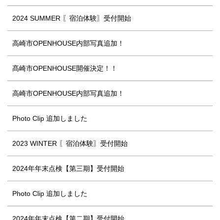
2024 SUMMER 〖宿泊体験〗受付開始
高崎市OPENHOUSE内部写真追加！
髙崎市OPENHOUSE開催決定！！
高崎市OPENHOUSE内部写真追加！
Photo Clip 追加しました
2023 WINTER 〖宿泊体験〗受付開始
2024年年末点検【第三期】受付開始
Photo Clip 追加しました
2024年年末点検【第二期】受付開始