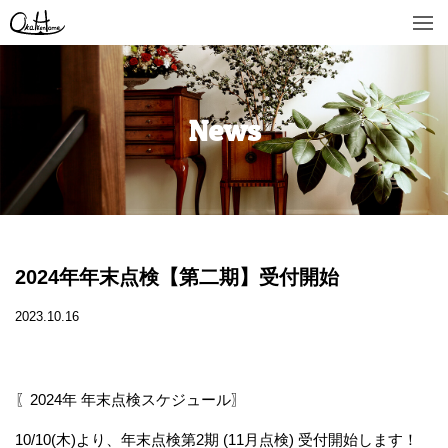
News
2024年年末点検【第二期】受付開始
2023.10.16
〖2024年 年末点検スケジュール〗
10/10(木)より、年末点検第2期 (11月点検) 受付開始します！