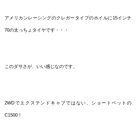
アメリカンレーシングのクレガータイプのホイルに15インチ
70の太っちょタイヤです・・・
このダサさが、いい感じなのです。
2WDでエクステンドキャブではない、ショートベットの
C1500！