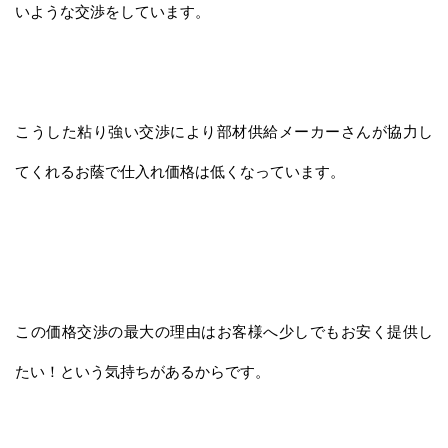
いような交渉をしています。
こうした粘り強い交渉により部材供給メーカーさんが協力し
てくれるお蔭で仕入れ価格は低くなっています。
この価格交渉の最大の理由はお客様へ少しでもお安く提供し
たい！という気持ちがあるからです。