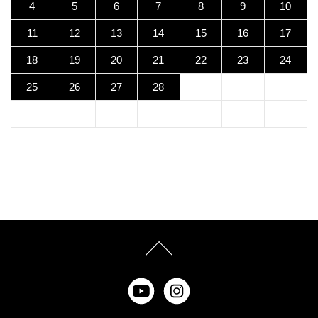
4
5
6
7
8
9
10
11
12
13
14
15
16
17
18
19
20
21
22
23
24
25
26
27
28