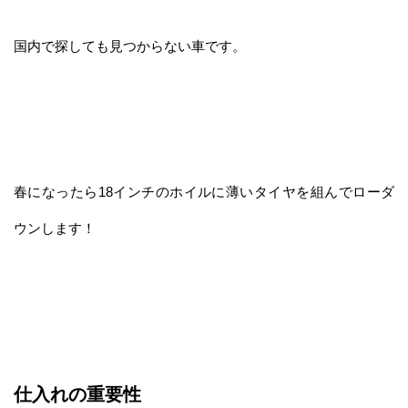
国内で探しても見つからない車です。
春になったら18インチのホイルに薄いタイヤを組んでローダ
ウンします！
仕入れの重要性