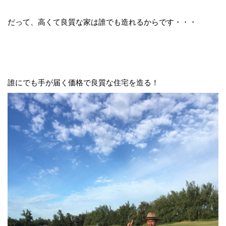
だって、高くて良質な家は誰でも造れるからです・・・
誰にでも手が届く価格で良質な住宅を造る！