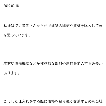
2019.02.18
私達は協力業者さんから住宅建築の部材や資材を購入して家
を造っています。
木材や設備機器など多種多様な部材や建材を購入する必要が
あります。
こうした仕入れをする際に価格を粘り強く交渉するのも当社