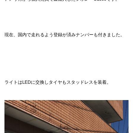
現在、国内で走れるよう登録が済みナンバーも付きました。
ライトはLEDに交換しタイヤもスタッドレスを装着。