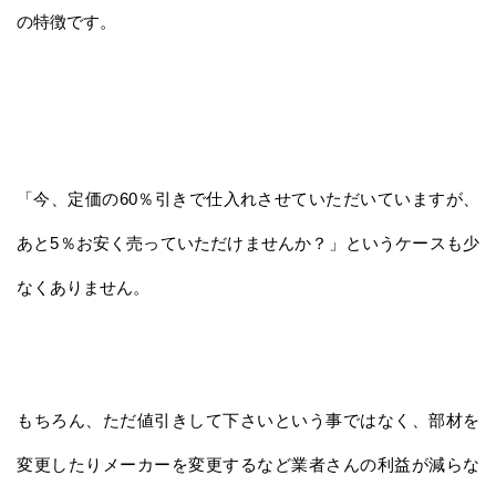
の特徴です。
「今、定価の60％引きで仕入れさせていただいていますが、
あと5％お安く売っていただけませんか？」というケースも少
なくありません。
もちろん、ただ値引きして下さいという事ではなく、部材を
変更したりメーカーを変更するなど業者さんの利益が減らな