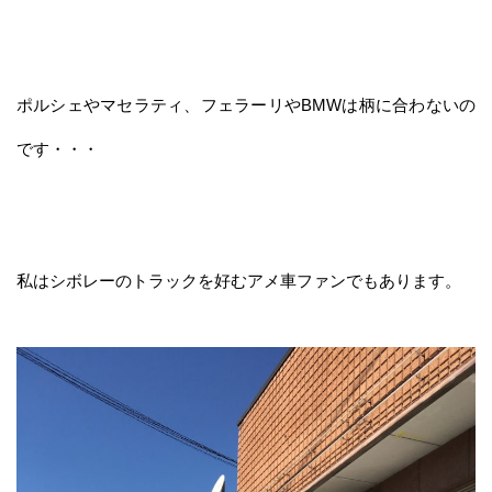
ポルシェやマセラティ、フェラーリやBMWは柄に合わないの
です・・・
私はシボレーのトラックを好むアメ車ファンでもあります。