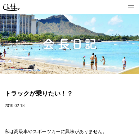
トラックが乗りたい！？
2019.02.18
私は高級車やスポーツカーに興味がありません。