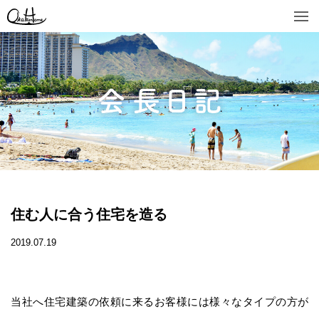
住む人に合う住宅を造る
2019.07.19
当社へ住宅建築の依頼に来るお客様には様々なタイプの方が