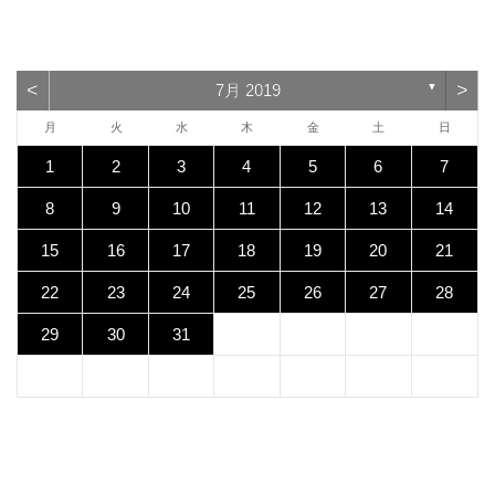
<
>
7月 2019
▼
月
火
水
木
金
土
日
1
2
3
4
5
6
7
8
9
10
11
12
13
14
15
16
17
18
19
20
21
22
23
24
25
26
27
28
29
30
31