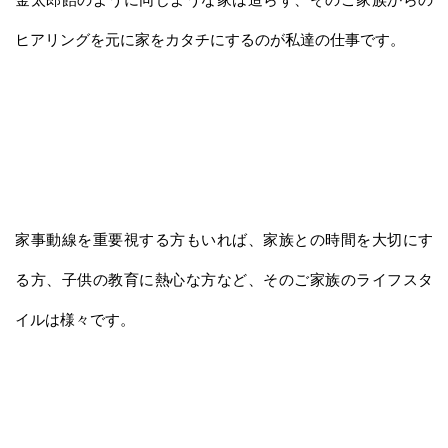
ヒアリングを元に家をカタチにするのが私達の仕事です。
家事動線を重要視する方もいれば、家族との時間を大切にす
る方、子供の教育に熱心な方など、そのご家族のライフスタ
イルは様々です。