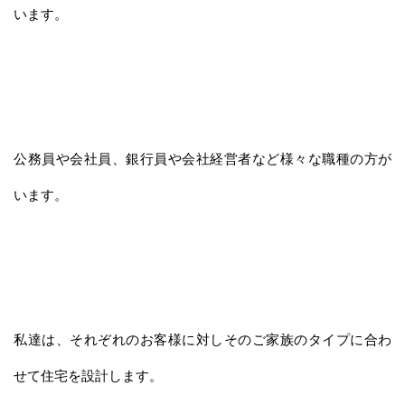
います。
公務員や会社員、銀行員や会社経営者など様々な職種の方が
います。
私達は、それぞれのお客様に対しそのご家族のタイプに合わ
せて住宅を設計します。