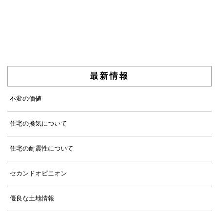
最新情報
不変の価値
住宅の換気について
住宅の耐震性について
セカンドオピニオン
優良な土地情報