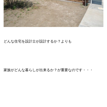
どんな住宅を設計士が設計するか？よりも
家族がどんな暮らしが出来るか？が重要なのです・・・