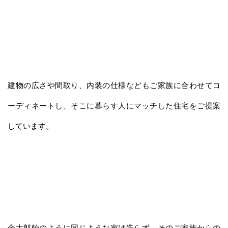
建物の広さや間取り、内装の仕様などもご家族に合わせてコ
ーディネートし、そこに暮らす人にマッチした住宅をご提案
しています。
金太郎飴のように同じような家は造らず、そのご家族からの