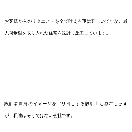
お客様からのリクエストを全て叶える事は難しいですが、最
大限希望を取り入れた住宅を設計し施工しています。
設計者自身のイメージをゴリ押しする設計士も存在します
が、私達はそうではない会社です。