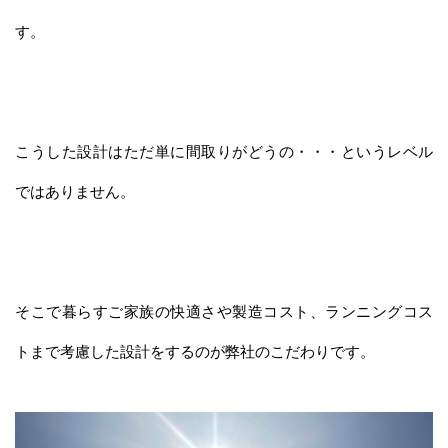
す。
こうした設計はただ単に間取りがどうの・・・というレベル
ではありません。
そこで暮らすご家族の快適さや製造コスト、ランニングコス
トまで考慮した設計をするのが弊社のこだわりです。