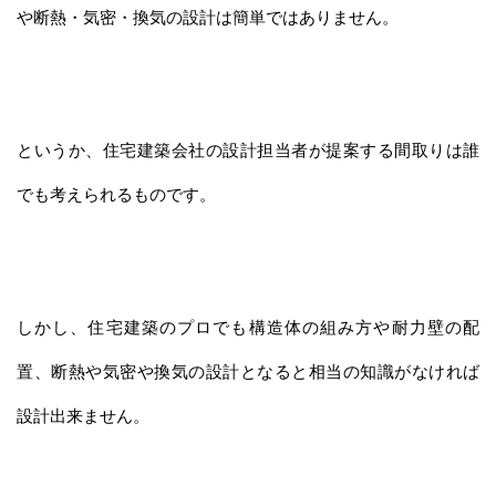
や断熱・気密・換気の設計は簡単ではありません。
というか、住宅建築会社の設計担当者が提案する間取りは誰
でも考えられるものです。
しかし、住宅建築のプロでも構造体の組み方や耐力壁の配
置、断熱や気密や換気の設計となると相当の知識がなければ
設計出来ません。