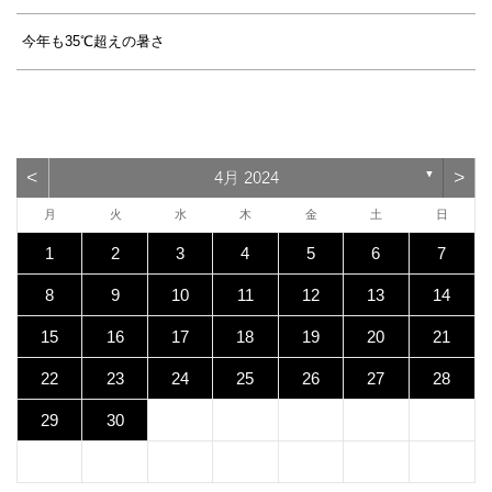
今年も35℃超えの暑さ
<
>
4月 2024
▼
月
火
水
木
金
土
日
1
2
3
4
5
6
7
8
9
10
11
12
13
14
15
16
17
18
19
20
21
22
23
24
25
26
27
28
29
30