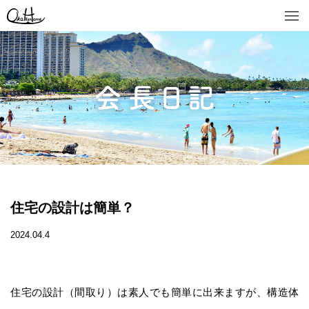
住宅の設計は簡単？
2024.04.4
住宅の設計（間取り）は素人でも簡単に出来ますが、構造体