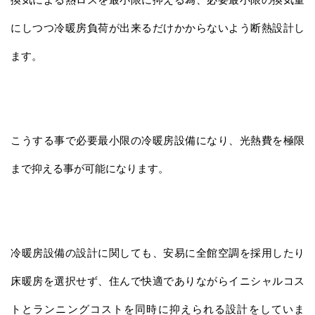
にしつつ冷暖房負荷が出来るだけかからないよう断熱設計し
ます。
こうする事で必要最小限の冷暖房設備になり、光熱費を極限
まで抑える事が可能になります。
冷暖房設備の設計に関しても、安易に全館空調を採用したり
床暖房を選択せず、住んで快適でありながらイニシャルコス
トとランニングコストを同時に抑えられる設計をしていま