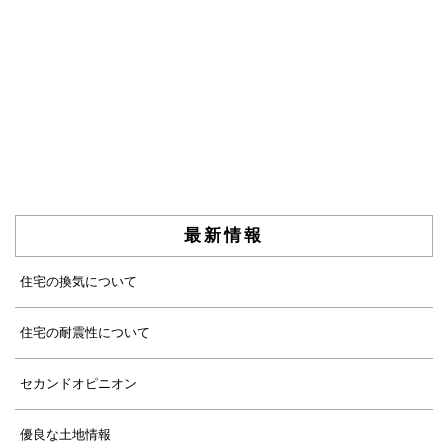
最新情報
住宅の換気について
住宅の耐震性について
セカンドオピニオン
優良な土地情報