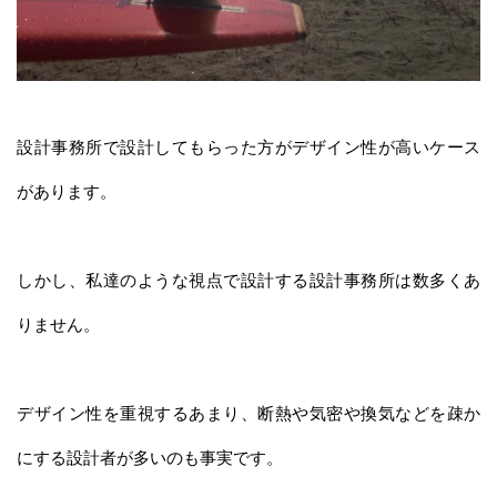
設計事務所で設計してもらった方がデザイン性が高いケース
があります。
しかし、私達のような視点で設計する設計事務所は数多くあ
りません。
デザイン性を重視するあまり、断熱や気密や換気などを疎か
にする設計者が多いのも事実です。