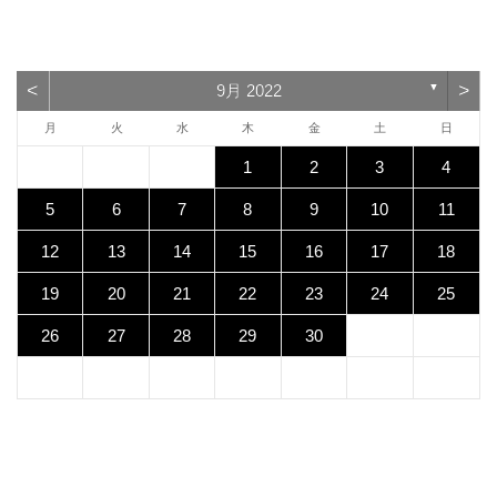
<
>
9月 2022
▼
月
火
水
木
金
土
日
1
2
3
4
5
6
7
8
9
10
11
12
13
14
15
16
17
18
19
20
21
22
23
24
25
26
27
28
29
30