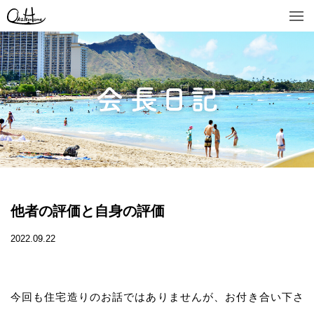
他者の評価と自身の評価
2022.09.22
今回も住宅造りのお話ではありませんが、お付き合い下さ