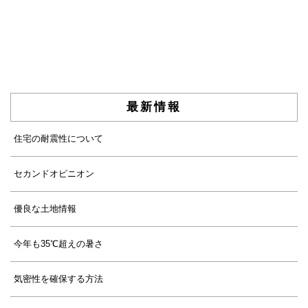
最新情報
住宅の耐震性について
セカンドオピニオン
優良な土地情報
今年も35℃超えの暑さ
気密性を確保する方法