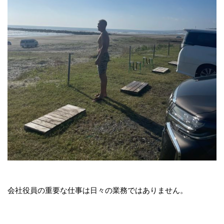
会社役員の重要な仕事は日々の業務ではありません。