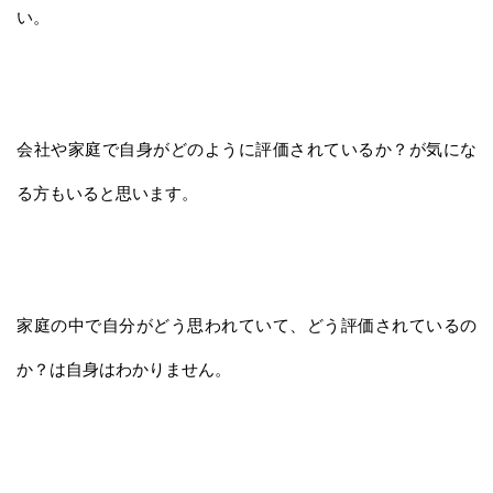
い。
会社や家庭で自身がどのように評価されているか？が気にな
る方もいると思います。
家庭の中で自分がどう思われていて、どう評価されているの
か？は自身はわかりません。