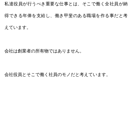
私達役員が行うべき重要な仕事とは、そこで働く全社員が納
得できる年俸を支給し、働き甲斐のある職場を作る事だと考
えています。
会社は創業者の所有物ではありません。
会社役員とそこで働く社員のモノだと考えています。