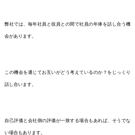
弊社では、毎年社員と役員との間で社員の年俸を話し合う機
会があります。
この機会を通じてお互いがどう考えているのか？をじっくり
話し合います。
自己評価と会社側の評価が一致する場合もあれば、そうでな
い場合もあります。