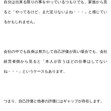
自分は出来る限りの事をやっているつもりでも、家族から見
ると「やってるけど、まだ足りないよね・・・」と感じてい
るかもしれません。
会社の中でも自身は努力して自己評価が高い場合でも、会社
経営者側から見ると「本人が言うほどの仕事はしてない
ね・・・」というケースもあります。
つまり、自己評価と他者の評価にはギャップが存在します。