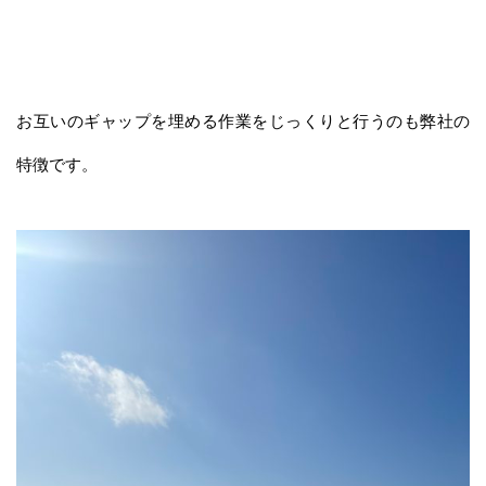
お互いのギャップを埋める作業をじっくりと行うのも弊社の
特徴です。