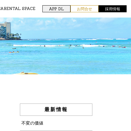
SA
RENTAL SPACE
APP DL
お問合せ
採用情報
最新情報
不変の価値