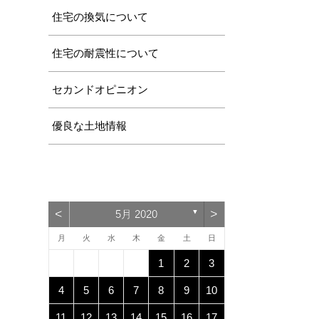
住宅の換気について
住宅の耐震性について
セカンドオピニオン
優良な土地情報
<
>
5月 2020
▼
月
火
水
木
金
土
日
1
4
6
2
4
3
6
1
4
6
2
5
3
5
1
1
4
2
5
3
6
1
4
6
2
3
6
2
4
2
5
1
3
6
1
4
4
3
5
1
3
6
2
4
2
5
5
1
4
6
2
4
3
5
1
3
6
6
2
5
3
5
1
4
6
4
1
4
2
5
3
6
1
4
6
2
2
5
1
3
6
1
4
6
2
2
5
7
3
5
1
1
4
7
2
5
7
3
6
1
4
6
2
2
5
1
3
6
1
4
7
2
5
7
3
4
7
3
5
1
3
6
2
4
7
2
5
5
1
4
6
2
4
7
3
5
1
3
6
6
2
5
7
3
5
1
4
6
2
4
7
7
3
6
1
4
6
2
5
7
5
1
2
5
1
3
6
1
4
7
2
5
7
3
3
6
2
4
7
2
5
7
3
1
1
2
3
13
10
13
13
12
10
12
12
10
13
13
10
13
12
10
13
10
12
10
13
12
12
13
10
12
10
13
13
12
10
12
13
12
10
13
13
12
10
13
13
11
11
11
11
11
11
11
11
11
11
11
11
11
11
11
11
8
9
7
7
8
9
7
8
8
7
9
7
8
9
9
7
9
8
8
7
8
9
7
9
8
9
7
8
9
7
8
7
8
7
9
7
8
9
9
8
8
9
7
12
14
10
12
14
12
14
10
13
13
12
10
13
14
12
14
10
14
10
12
10
13
14
12
12
13
14
10
12
10
13
13
12
14
10
12
13
14
14
10
13
13
12
14
12
12
10
13
14
12
14
10
10
13
14
12
14
10
11
11
11
11
11
11
11
11
11
11
11
11
9
8
8
9
8
9
9
8
8
9
8
9
9
8
9
8
9
8
9
8
9
8
9
8
8
9
9
9
8
4
5
6
7
8
9
10
15
18
20
16
18
14
14
17
20
15
18
20
16
19
14
17
19
15
15
18
14
16
19
14
17
20
15
18
20
16
17
20
16
18
14
16
19
15
17
20
15
18
18
14
17
19
15
17
20
16
18
14
16
19
19
15
18
20
16
18
14
17
19
15
17
20
20
16
19
14
17
19
15
18
20
18
14
15
18
14
16
19
14
17
20
15
18
20
16
16
19
15
17
20
15
18
20
16
14
16
19
21
17
19
15
15
18
21
16
19
21
17
20
15
18
20
16
16
19
15
17
20
15
18
21
16
19
21
17
18
21
17
19
15
17
20
16
18
21
16
19
19
15
18
20
16
18
21
17
19
15
17
20
20
16
19
21
17
19
15
18
20
16
18
21
21
17
20
15
18
20
16
19
21
19
15
16
19
15
17
20
15
18
21
16
19
21
17
17
20
16
18
21
16
19
21
17
15
11
12
13
14
15
16
17