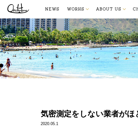
NEWS
WORKS
ABOUT US
C
気密測定をしない業者がほ
2020.05.1