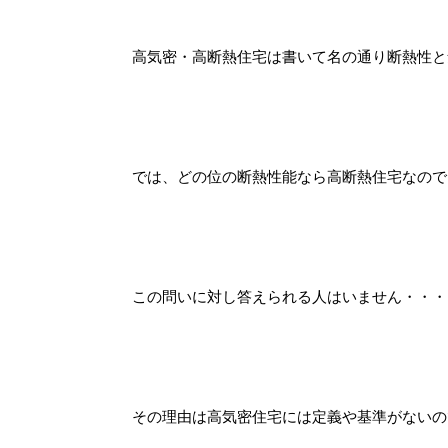
高気密・高断熱住宅は書いて名の通り断熱性と
では、どの位の断熱性能なら高断熱住宅なので
この問いに対し答えられる人はいません・・・
その理由は高気密住宅には定義や基準がないの