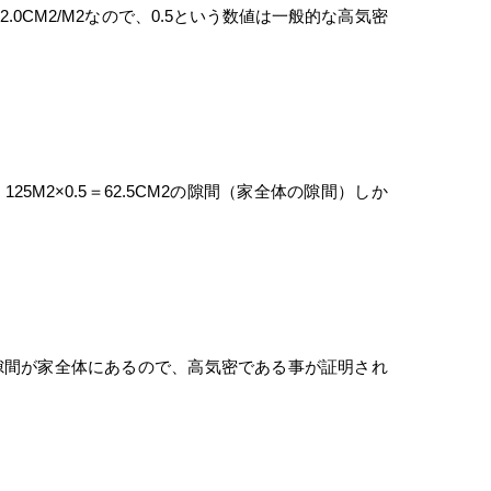
0CM2/M2なので、0.5という数値は一般的な高気密
）
25M2×0.5＝62.5CM2の隙間（家全体の隙間）しか
分の隙間が家全体にあるので、高気密である事が証明され