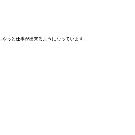
もやっと仕事が出来るようになっています。
・