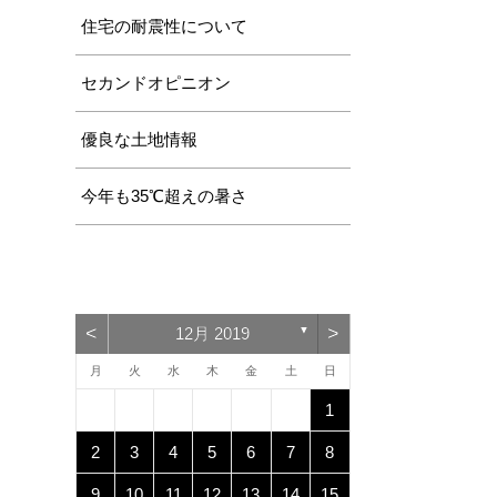
住宅の耐震性について
セカンドオピニオン
優良な土地情報
今年も35℃超えの暑さ
<
>
12月 2019
▼
月
火
水
木
金
土
日
1
4
6
2
4
3
6
1
4
6
2
5
3
5
1
1
4
2
5
3
6
1
4
6
2
3
6
2
4
2
5
1
3
6
1
4
4
3
5
1
3
6
2
4
2
5
5
1
4
6
2
4
3
5
1
3
6
6
2
5
3
5
1
4
6
2
4
1
4
2
5
3
6
1
4
6
2
2
5
1
3
6
1
4
6
2
2
5
7
3
5
1
1
4
7
2
5
7
3
6
1
4
6
2
2
5
1
3
6
1
4
7
2
5
7
3
4
7
3
5
1
3
6
2
4
7
2
5
5
1
4
6
2
4
7
3
5
1
3
6
6
2
5
7
3
5
1
4
6
2
4
7
7
3
6
1
4
6
2
5
7
3
5
1
2
5
3
6
1
4
7
2
5
7
3
3
6
2
4
7
2
5
7
3
1
1
13
10
13
13
12
10
12
12
10
13
13
10
13
12
10
13
10
12
10
13
12
12
13
10
12
10
13
13
12
10
12
13
12
10
13
13
12
10
13
13
11
11
11
11
11
11
11
11
11
11
11
11
11
11
11
11
8
9
7
7
8
9
7
8
8
7
9
7
8
9
9
7
9
8
8
7
8
9
7
9
8
9
7
8
9
7
8
9
7
8
9
7
8
9
9
8
8
9
7
12
14
10
12
14
12
14
10
13
13
12
10
13
14
12
14
10
14
10
12
10
13
14
12
12
13
14
10
12
10
13
13
12
14
10
12
13
14
14
10
13
13
12
14
10
12
12
10
13
14
12
14
10
10
13
14
12
14
10
11
11
11
11
11
11
11
11
11
11
11
11
9
8
8
9
8
9
9
8
8
9
8
9
9
8
9
8
9
8
9
8
9
8
9
8
9
9
9
8
2
3
4
5
6
7
8
15
18
20
16
18
14
14
17
20
15
18
20
16
19
14
17
19
15
15
18
14
16
19
14
17
20
15
18
20
16
17
20
16
18
14
16
19
15
17
20
15
18
18
14
17
19
15
17
20
16
18
14
16
19
19
15
18
20
16
18
14
17
19
15
17
20
20
16
19
14
17
19
15
18
20
16
18
14
15
18
16
19
14
17
20
15
18
20
16
16
19
15
17
20
15
18
20
16
14
16
19
21
17
19
15
15
18
21
16
19
21
17
20
15
18
20
16
16
19
15
17
20
15
18
21
16
19
21
17
18
21
17
19
15
17
20
16
18
21
16
19
19
15
18
20
16
18
21
17
19
15
17
20
20
16
19
21
17
19
15
18
20
16
18
21
21
17
20
15
18
20
16
19
21
17
19
15
16
19
17
20
15
18
21
16
19
21
17
17
20
16
18
21
16
19
21
17
15
9
10
11
12
13
14
15