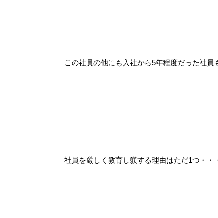
この社員の他にも入社から5年程度だった社員
社員を厳しく教育し躾する理由はただ1つ・・