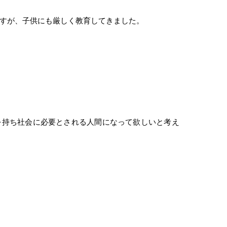
すが、子供にも厳しく教育してきました。
を持ち社会に必要とされる人間になって欲しいと考え