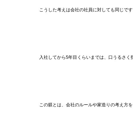
こうした考えは会社の社員に対しても同じです
入社してから5年目くらいまでは、口うるさく
この躾とは、会社のルールや家造りの考え方を