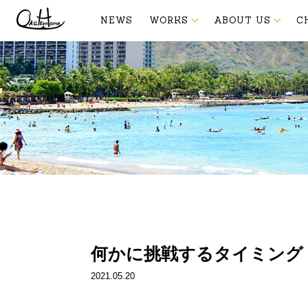
NEWS
WORKS
ABOUT US
C
何かに挑戦するタイミング
2021.05.20