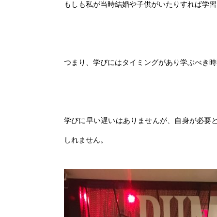
もしも私が当時結婚や子供がいたりすれば学習
つまり、学びにはタイミングがあり学ぶべき時
学びに早い遅いはありませんが、自身が必要
しれません。