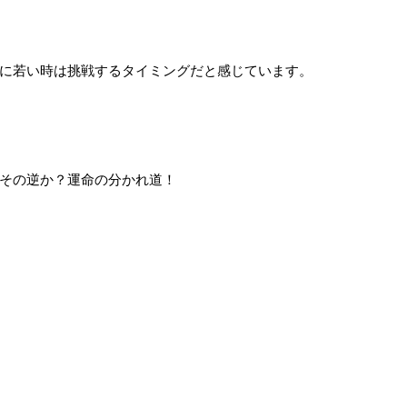
に若い時は挑戦するタイミングだと感じています。
その逆か？運命の分かれ道！