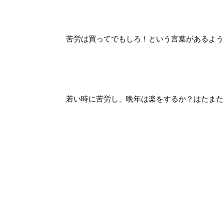
苦労は買ってでもしろ！という言葉があるよう
若い時に苦労し、晩年は楽をするか？はたまた