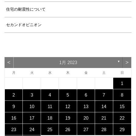
住宅の耐震性について
セカンドオピニオン
<
>
1月 2023
▼
月
火
水
木
金
土
日
1
2
3
4
5
6
7
8
9
10
11
12
13
14
15
16
17
18
19
20
21
22
23
24
25
26
27
28
29