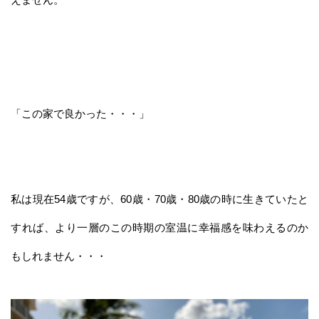
「この家で良かった・・・」
私は現在54歳ですが、60歳・70歳・80歳の時に生きていたと
すれば、より一層のこの時期の室温に幸福感を味わえるのか
もしれません・・・