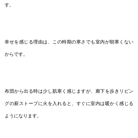
す。
幸せを感じる理由は、この時期の寒さでも室内が朝寒くない
からです。
布団から出る時は少し肌寒く感じますが、廊下を歩きリビン
グの薪ストーブに火を入れると、すぐに室内は暖かく感じる
ようになります。