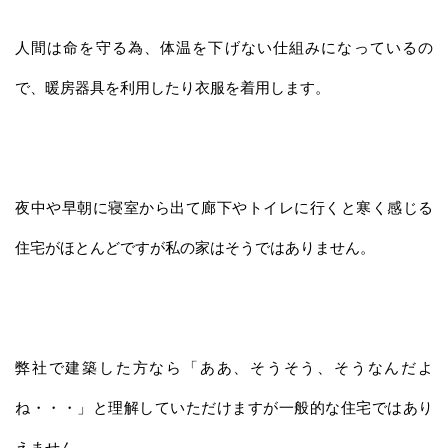
人間は命を守る為、体温を下げない仕組みになっているの
で、暖房器具を利用したり衣服を着用します。
夜中や早朝に寝室から出て廊下やトイレに行くと寒く感じる
住宅がほとんどですが私の家はそうではありません。
弊社で建築した方なら「ああ、そうそう、そうなんだよ
ね・・・」と理解していただけますが一般的な住宅ではあり
えません。