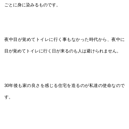
ごとに身に染みるものです。
夜中目が覚めてトイレに行く事もなかった時代から、夜中に
目が覚めてトイレに行く日が来るのも人は避けられません。
30年後も家の良さを感じる住宅を造るのが私達の使命なので
す。