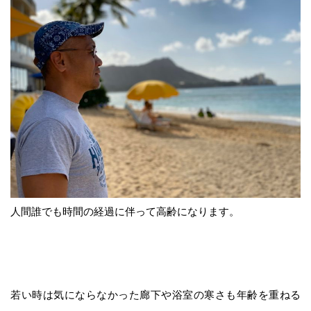
人間誰でも時間の経過に伴って高齢になります。
若い時は気にならなかった廊下や浴室の寒さも年齢を重ねる