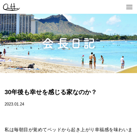
30年後も幸せを感じる家なのか？
2023.01.24
私は毎朝目が覚めてベッドから起き上がり幸福感を味わいま