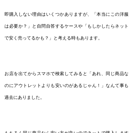
即購入しない理由はいくつかありますが、「本当にこの洋服
は必要か？」と自問自答するケースや「もしかしたらネット
で安く売ってるかも？」と考える時もあります。
お店を出てからスマホで検索してみると「あれ、同じ商品な
のにアウトレットよりも安いのがあるじゃん！」なんて事も
過去にありました。
もちろん同じ商品なら安い方が良いのでネットで購入します