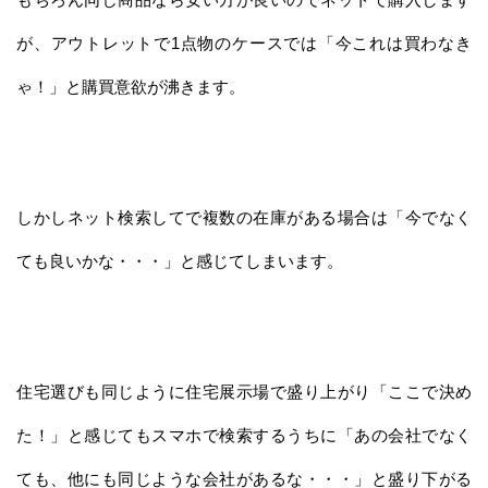
が、アウトレットで1点物のケースでは「今これは買わなき
ゃ！」と購買意欲が沸きます。
しかしネット検索してで複数の在庫がある場合は「今でなく
ても良いかな・・・」と感じてしまいます。
住宅選びも同じように住宅展示場で盛り上がり「ここで決め
た！」と感じてもスマホで検索するうちに「あの会社でなく
ても、他にも同じような会社があるな・・・」と盛り下がる