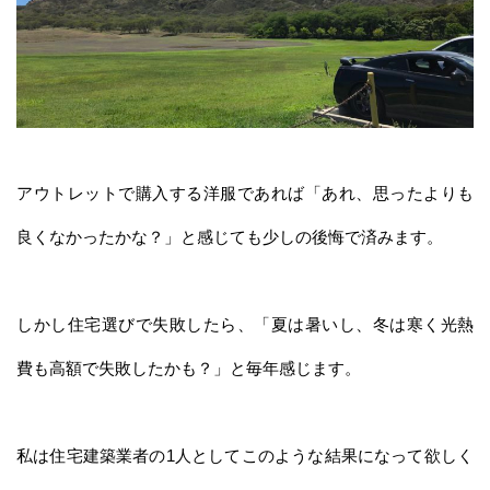
アウトレットで購入する洋服であれば「あれ、思ったよりも
良くなかったかな？」と感じても少しの後悔で済みます。
しかし住宅選びで失敗したら、「夏は暑いし、冬は寒く光熱
費も高額で失敗したかも？」と毎年感じます。
私は住宅建築業者の1人としてこのような結果になって欲しく