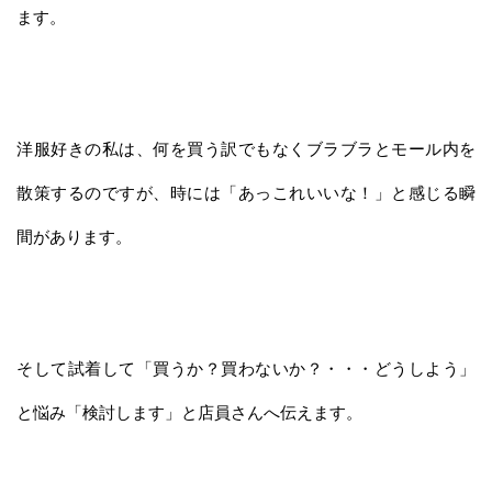
ます。
洋服好きの私は、何を買う訳でもなくブラブラとモール内を
散策するのですが、時には「あっこれいいな！」と感じる瞬
間があります。
そして試着して「買うか？買わないか？・・・どうしよう」
と悩み「検討します」と店員さんへ伝えます。