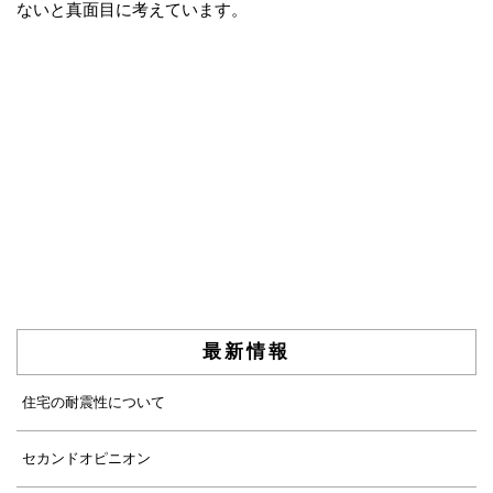
ないと真面目に考えています。
最新情報
住宅の耐震性について
セカンドオピニオン