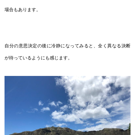
場合もあります。
自分の意思決定の後に冷静になってみると、全く異なる決断
が待っているようにも感じます。