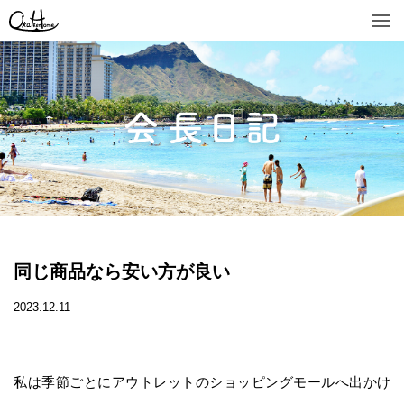
同じ商品なら安い方が良い
2023.12.11
私は季節ごとにアウトレットのショッピングモールへ出かけ